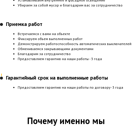
Устанавливаем внутреннее и фасадное освещение
Убираем за собой мусор и благодарим вас за сотрудничество
Приемка работ
Встречаемся с вами на объекте
Фиксируем объем выполненных работ
Демонстрируем работоспособность автоматических выключателей
Обмениваемся закрывающими документами
Благодарим за сотрудничество
Предоставляем гарантию на наши работы - 3 года
Гарантийный срок на выполненные работы
Предоставляем гарантию на наши работы по договору- 3 года
Почему именно мы