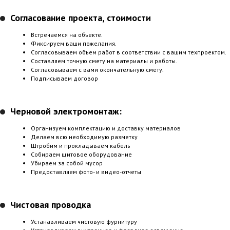
Согласование проекта, стоимости
Встречаемся на объекте.
Фиксируем ваши пожелания.
Согласовываем объем работ в соответствии с вашим техпроектом.
Составляем точную смету на материалы и работы.
Согласовываем с вами окончательную смету.
Подписываем договор
Черновой электромонтаж:
Организуем комплектацию и доставку материалов
Делаем всю необходимую разметку
Штробим и прокладываем кабель
Собираем щитовое оборудование
Убираем за собой мусор
Предоставляем фото- и видео-отчеты
Чистовая проводка
Устанавливаем чистовую фурнитуру