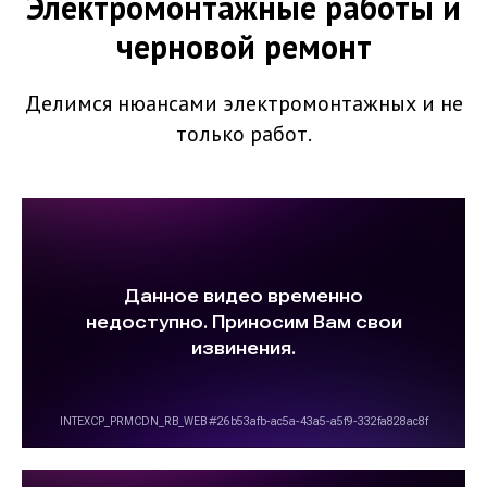
Электромонтажные работы и
черновой ремонт
Делимся нюансами электромонтажных и не
только работ.