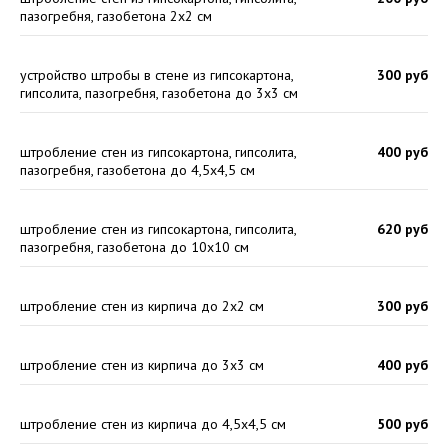
пазогребня, газобетона 2х2 см
устройство штробы в стене из гипсокартона,
300 руб
гипсолита, пазогребня, газобетона до 3х3 см
штробление стен из гипсокартона, гипсолита,
400 руб
пазогребня, газобетона до 4,5х4,5 см
штробление стен из гипсокартона, гипсолита,
620 руб
пазогребня, газобетона до 10х10 см
штробление стен из кирпича до 2х2 см
300 руб
штробление стен из кирпича до 3х3 см
400 руб
штробление стен из кирпича до 4,5х4,5 см
500 руб