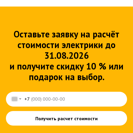
Оставьте заявку на расчёт
стоимости электрики до
31.08.2026
и получите скидку 10 % или
подарок на выбор.
+7
Получить расчет стоимости