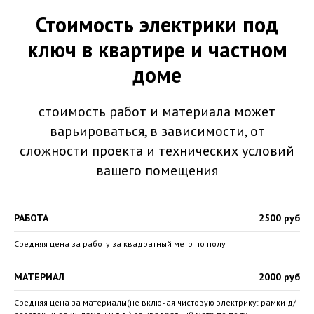
Стоимость электрики под
ключ в квартире и частном
доме
стоимость работ и материала может
варьироваться, в зависимости, от
сложности проекта и технических условий
вашего помещения
РАБОТА
2500 руб
Средняя цена за работу за квадратный метр по полу
МАТЕРИАЛ
2000 руб
Средняя цена за материалы(не включая чистовую электрику: рамки д/