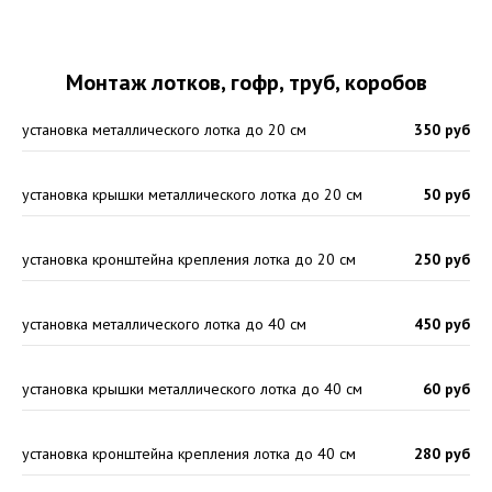
Монтаж лотков, гофр, труб, коробов
установка металлического лотка до 20 см
350 руб
установка крышки металлического лотка до 20 см
50 руб
установка кронштейна крепления лотка до 20 см
250 руб
установка металлического лотка до 40 см
450 руб
установка крышки металлического лотка до 40 см
60 руб
установка кронштейна крепления лотка до 40 см
280 руб