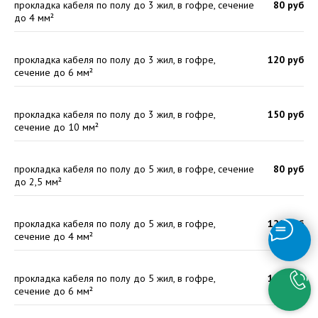
прокладка кабеля по полу до 3 жил, в гофре, сечение
80 руб
до 4 мм²
прокладка кабеля по полу до 3 жил, в гофре,
120 руб
сечение до 6 мм²
прокладка кабеля по полу до 3 жил, в гофре,
150 руб
сечение до 10 мм²
прокладка кабеля по полу до 5 жил, в гофре, сечение
80 руб
до 2,5 мм²
прокладка кабеля по полу до 5 жил, в гофре,
120 руб
сечение до 4 мм²
прокладка кабеля по полу до 5 жил, в гофре,
150 руб
сечение до 6 мм²