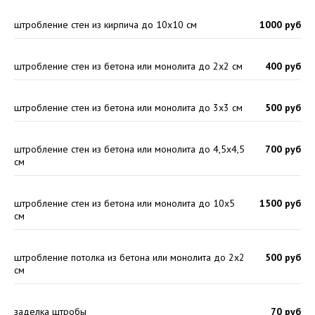
штробление стен из кирпича до 10х10 см
1000 руб
штробление стен из бетона или монолита до 2х2 см
400 руб
штробление стен из бетона или монолита до 3х3 см
500 руб
штробление стен из бетона или монолита до 4,5х4,5
700 руб
см
штробление стен из бетона или монолита до 10х5
1500 руб
см
штробление потолка из бетона или монолита до 2х2
500 руб
см
заделка штробы
70 руб