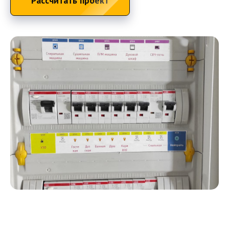
Рассчитать проект