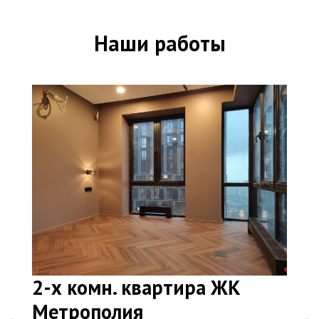
Наши работы
2-х комн. квартира ЖК
Метрополия