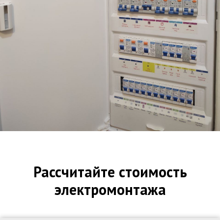
Рассчитайте стоимость
электромонтажа