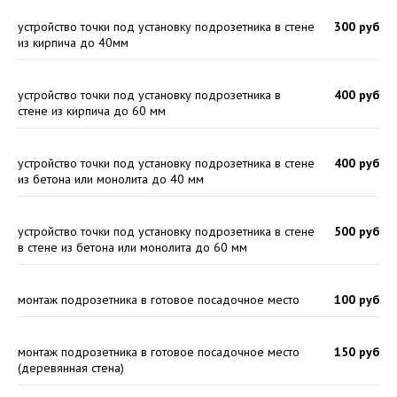
устройство точки под установку подрозетника в стене
300 руб
из кирпича до 40мм
устройство точки под установку подрозетника в
400 руб
стене из кирпича до 60 мм
устройство точки под установку подрозетника в стене
400 руб
из бетона или монолита до 40 мм
устройство точки под установку подрозетника в стене
500 руб
в стене из бетона или монолита до 60 мм
монтаж подрозетника в готовое посадочное место
100 руб
монтаж подрозетника в готовое посадочное место
150 руб
(деревянная стена)