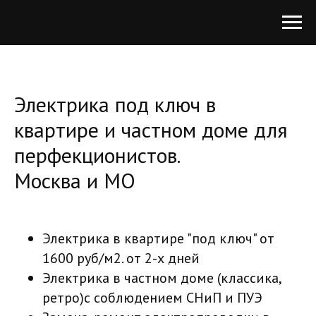
Электрика под ключ в
квартире и частном доме для
перфекционистов.
Москва и МО
Электрика в квартире "под ключ" от
1600 руб/м2. от 2-х дней
Электрика в частном доме (классика,
ретро)с соблюдением СНиП и ПУЭ