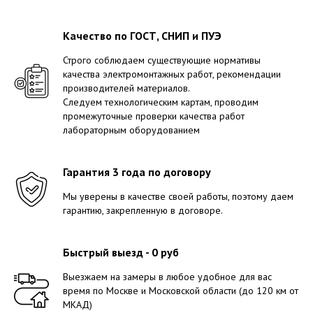
Качество по ГОСТ, СНИП и ПУЭ
Строго соблюдаем существующие нормативы
качества электромонтажных работ, рекомендации
производителей материалов.
Следуем технологическим картам, проводим
промежуточные проверки качества работ
лабораторным оборудованием
Гарантия 3 года по договору
Мы уверены в качестве своей работы, поэтому даем
гарантию, закрепленную в договоре.
Быстрый выезд - 0 руб
Выезжаем на замеры в любое удобное для вас
время по Москве и Московской области (до 120 км от
МКАД)