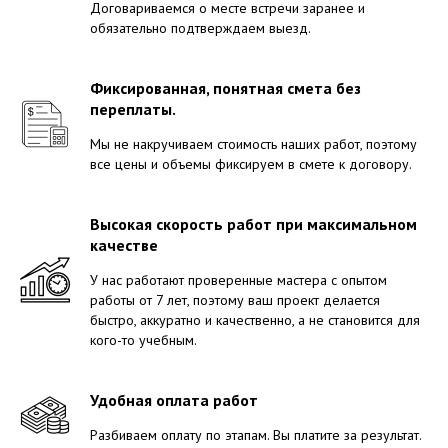
Договариваемся о месте встречи заранее и
обязательно подтверждаем выезд.
Фиксированная, понятная смета без
переплаты.
Мы не накручиваем стоимость наших работ, поэтому
все цены и объемы фиксируем в смете к договору.
Высокая скорость работ при максимальном
качестве
У нас работают проверенные мастера с опытом
работы от 7 лет, поэтому ваш проект делается
быстро, аккуратно и качественно, а не становится для
кого-то учебным.
Удобная оплата работ
Разбиваем оплату по этапам. Вы платите за результат.