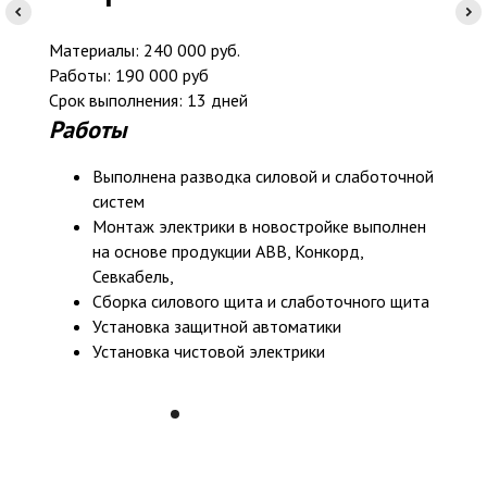
Материалы: 240 000 руб.
Работы: 190 000 руб
Срок выполнения: 13 дней
Работы
Выполнена разводка силовой и слаботочной
систем
Монтаж электрики в новостройке выполнен
на основе продукции ABB, Конкорд,
Севкабель,
Сборка силового щита и слаботочного щита
Установка защитной автоматики
Установка чистовой электрики