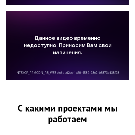
С какими проектами мы
работаем