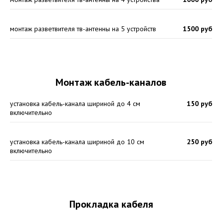
монтаж разветвителя тв-антенны на 5 устройств
1500 руб
Монтаж кабель-каналов
установка кабель-канала шириной до 4 см
150 руб
включительно
установка кабель-канала шириной до 10 см
250 руб
включительно
Прокладка кабеля