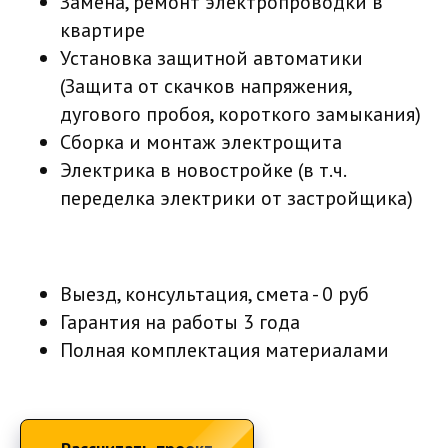
Замена, ремонт электропроводки в
квартире
Установка защитной автоматики
(Защита от скачков напряжения,
дугового пробоя, короткого замыкания)
Сборка и монтаж электрощита
Электрика в новостройке (в т.ч.
переделка электрики от застройщика)
Выезд, консультация, смета - 0 руб
Гарантия на работы 3 года
Полная комплектация материалами