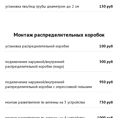
установка пвх/пнд трубы диаметром до 2 см
150 руб
Монтаж распределительных коробок
установка распределительной коробки
100 руб
подключение наружной/внутренней
500 руб
распределительной коробки (wago)
подключение наружной/внутренней
950 руб
распределительной коробки с опрессовкой гильзами
монтаж разветвителя тв-антенны на 3 устройства
750 руб
монтаж разветвителя тв-антенны на 4 устройства
1000 руб