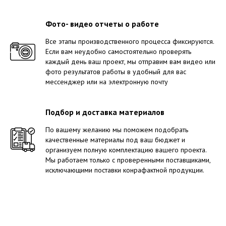
Фото- видео отчеты о работе
Все этапы производственного процесса фиксируются.
Если вам неудобно самостоятельно проверять
каждый день ваш проект, мы отправим вам видео или
фото результатов работы в удобный для вас
мессенджер или на электронную почту
Подбор и доставка материалов
По вашему желанию мы поможем подобрать
качественные материалы под ваш бюджет и
организуем полную комплектацию вашего проекта.
Мы работаем только с проверенными поставщиками,
исключающими поставки конрафактной продукции.