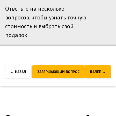
Ответьте на несколько
вопросов, чтобы узнать точную
стоимость и выбрать свой
подарок
← НАЗАД
ЗАВЕРШАЮЩИЙ ВОПРОС
ДАЛЕЕ →