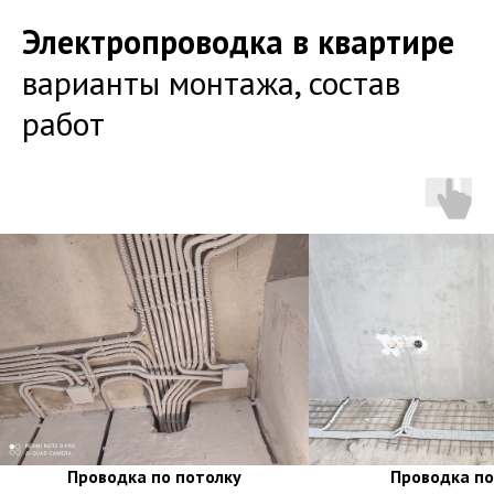
Электропроводка в квартире
варианты монтажа, состав
работ
Проводка по потолку
Проводка по