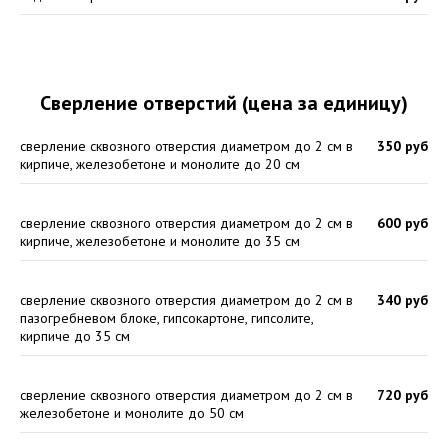
Сверление отверстий (цена за единицу)
сверление сквозного отверстия диаметром до 2 см в
350 руб
кирпиче, железобетоне и монолите до 20 см
сверление сквозного отверстия диаметром до 2 см в
600 руб
кирпиче, железобетоне и монолите до 35 см
сверление сквозного отверстия диаметром до 2 см в
340 руб
пазогребневом блоке, гипсокартоне, гипсолите,
кирпиче до 35 см
сверление сквозного отверстия диаметром до 2 см в
720 руб
железобетоне и монолите до 50 см