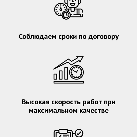
Соблюдаем сроки по договору
Высокая скорость работ при
максимальном качестве