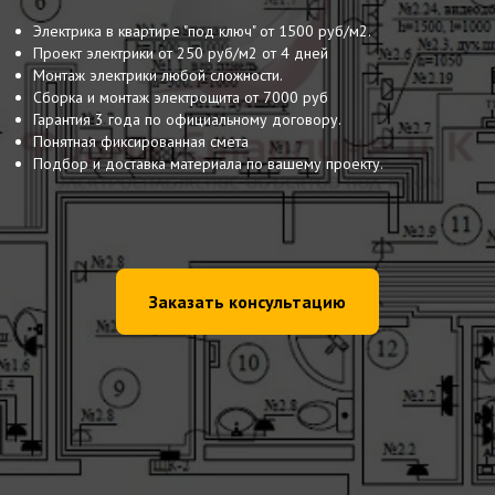
Электрика в квартире "под ключ" от 1500 руб/м2.
Проект электрики от 250 руб/м2 от 4 дней
Монтаж электрики любой сложности.
Сборка и монтаж электрощита от 7000 руб
Гарантия 3 года по официальному договору.
Понятная фиксированная смета
Подбор и доставка материала по вашему проекту.
Заказать консультацию