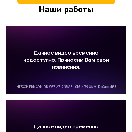
Наши работы