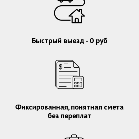
Быстрый выезд - 0 руб
Фиксированная, понятная смета
без переплат