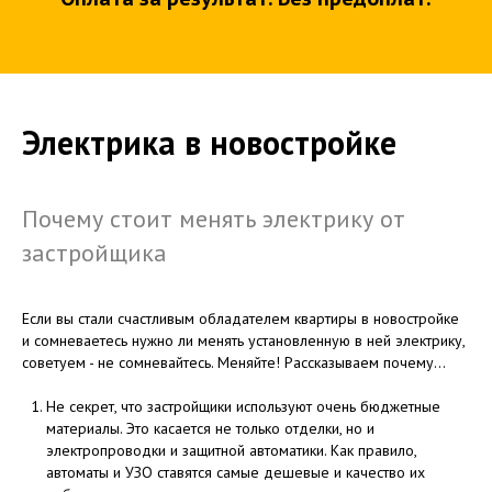
Электрика в новостройке
Почему стоит менять электрику от
застройщика
Если вы стали счастливым обладателем квартиры в новостройке
и сомневаетесь нужно ли менять установленную в ней электрику,
советуем - не сомневайтесь. Меняйте! Рассказываем почему...
Не секрет, что застройщики используют очень бюджетные
материалы. Это касается не только отделки, но и
электропроводки и защитной автоматики. Как правило,
автоматы и УЗО ставятся самые дешевые и качество их