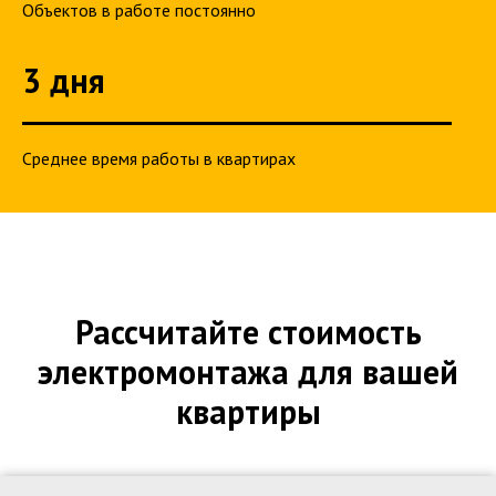
Объектов в работе постоянно
3 дня
Среднее время работы в квартирах
Рассчитайте стоимость
электромонтажа для вашей
квартиры