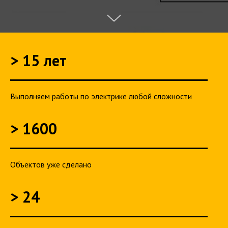
> 15 лет
Выполняем работы по электрике любой сложности
> 1600
Объектов уже сделано
> 24