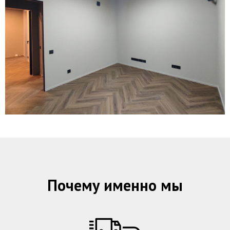
Почему именно мы