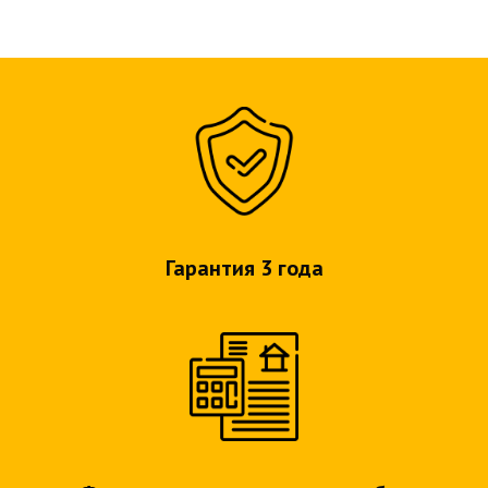
Гарантия 3 года