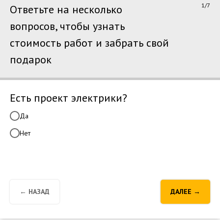
1/7
Ответьте на несколько
вопросов, чтобы узнать
стоимость работ и забрать свой
подарок
Есть проект электрики?
Да
Нет
← НАЗАД
ДАЛЕЕ →