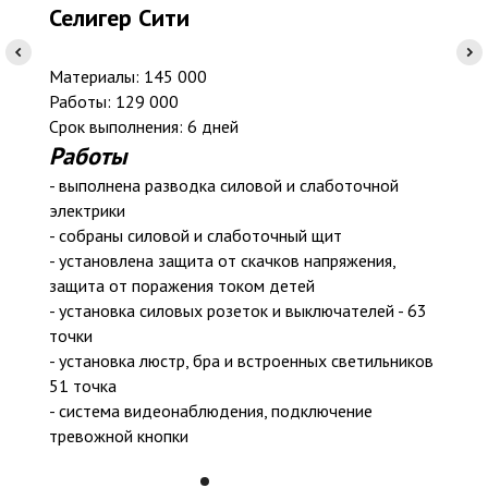
Селигер Сити
Материалы: 145 000
Работы: 129 000
Срок выполнения: 6 дней
Работы
- выполнена разводка силовой и слаботочной
электрики
- собраны силовой и слаботочный щит
- установлена защита от скачков напряжения,
защита от поражения током детей
- установка силовых розеток и выключателей - 63
точки
- установка люстр, бра и встроенных светильников
51 точка
- система видеонаблюдения, подключение
тревожной кнопки