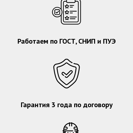
Работаем по ГОСТ, СНИП и ПУЭ
Гарантия 3 года по договору