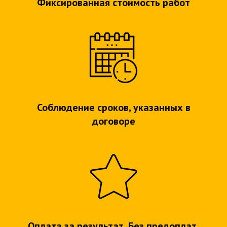
Фиксированная стоимость работ
Соблюдение сроков, указанных в
договоре
Оплата за результат. Без предоплат.