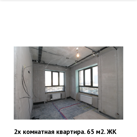
2х комнатная квартира. 65 м2. ЖК