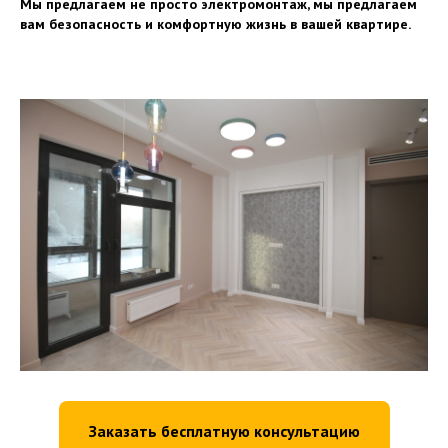
Мы предлагаем не просто электромонтаж, мы предлагаем
вам безопасность и комфортную жизнь в вашей квартире.
Заказать бесплатную консультацию