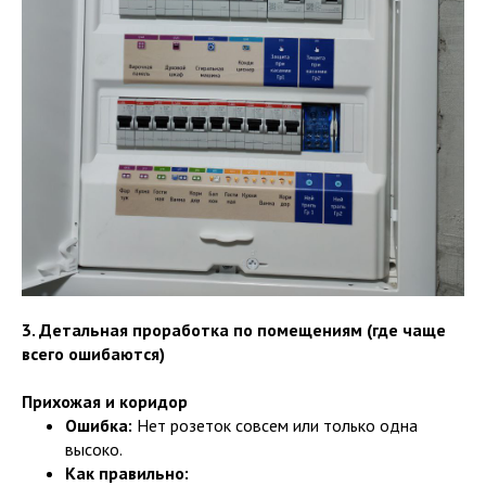
3. Детальная проработка по помещениям (где чаще
всего ошибаются)
Прихожая и коридор
Ошибка:
Нет розеток совсем или только одна
высоко.
Как правильно: