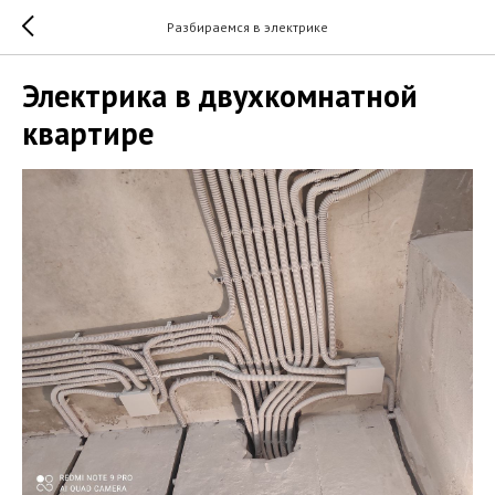
Разбираемся в электрике
Электрика в двухкомнатной
квартире