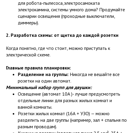
для робота-пылесоса,электросамоката
электрокамина, системы умного дома? Продумайте
сценарии освещения (проходные выключатели,
диммеры).
2. Разработка схемы: от щитка до каждой розетки
Когда понятно, где что стоит, можно приступать к
электрической схеме.
Главные правила планировки:
Разделение на группы:
Никогда не вешайте все
розетки на один автомат.
Минимальный набор групп для двушки:
Освещение (автомат 10А )- лучше предусмотреть
отдельные линии для разных жилых комнат и
ванной комнаты.
Розетки жилых комнат (16А + УЗО) — можно
разделить на две группы (например, зал + спальня по
разным проводам).