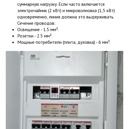
суммарную нагрузку. Если часто включается
электрочайник (2 кВт) и микроволновка (1,5 кВт)
одновременно, линия должна это выдерживать.
Сечение проводов:
Освещение - 1.5 мм².
Розетки - 2.5 мм².
Мощные потребители (плита, духовка) - 6 мм².