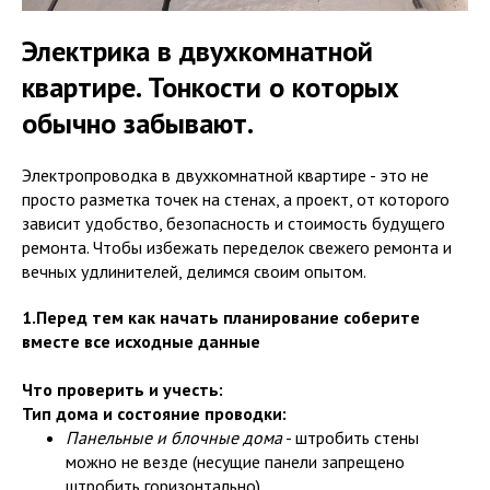
Электрика в двухкомнатной
квартире. Тонкости о которых
обычно забывают.
Электропроводка в двухкомнатной квартире - это не
просто разметка точек на стенах, а проект, от которого
зависит удобство, безопасность и стоимость будущего
ремонта. Чтобы избежать переделок свежего ремонта и
вечных удлинителей, делимся своим опытом.
1.Перед тем как начать планирование соберите
вместе все исходные данные
Что проверить и учесть:
Тип дома и состояние проводки:
Панельные и блочные дома
- штробить стены
можно не везде (несущие панели запрещено
штробить горизонтально).